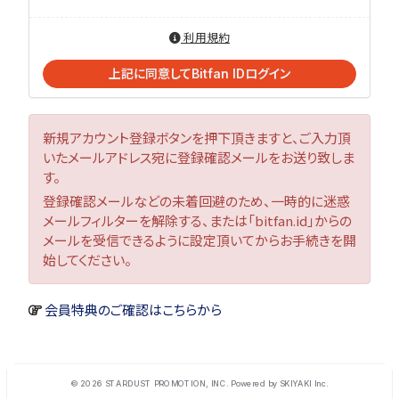
利用規約
上記に同意してBitfan IDログイン
新規アカウント登録ボタンを押下頂きますと、ご入力頂
いたメールアドレス宛に登録確認メールをお送り致しま
す。
登録確認メールなどの未着回避のため、一時的に迷惑
メールフィルターを解除する、または「bitfan.id」からの
メールを受信できるように設定頂いてからお手続きを開
始してください。
会員特典のご確認はこちらから
© 2026 STARDUST PROMOTION, INC. Powered by
SKIYAKI Inc.