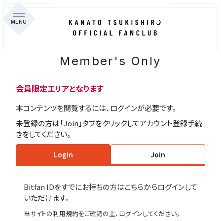
MENU
Member's Only
会員限定エリアとなります
本コンテンツを閲覧するには、ログインが必要です。
未登録の方は「Join」タブをクリックしてアカウント登録手続
きをしてください。
Login
Join
Bitfan IDをすでにお持ちの方はこちらからログインして
いただけます。
当サイトの利用規約をご確認の上、ログインしてください。