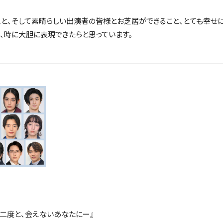
と、そして素晴らしい出演者の皆様とお芝居ができること、とても幸せ
、時に大胆に表現できたらと思っています。
もう二度と、会えないあなたにー』