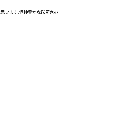
に思います。個性豊かな御厨家の