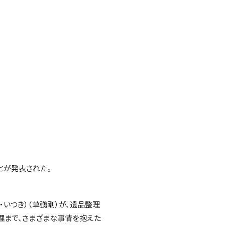
とが発表された。
いつき）（草彅剛）が、遺品整理
理まで、さまざまな事情を抱えた