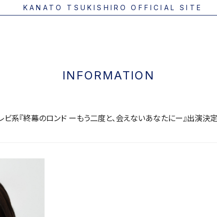
KANATO TSUKISHIRO
OFFICIAL SITE
INFORMATION
レビ系『終幕のロンド ーもう二度と、会えないあなたにー』出演決定