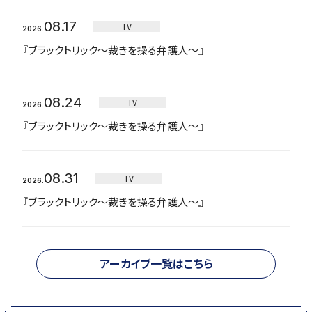
08.17
TV
2026.
『ブラックトリック～裁きを操る弁護人～』
08.24
TV
2026.
『ブラックトリック～裁きを操る弁護人～』
08.31
TV
2026.
『ブラックトリック～裁きを操る弁護人～』
アーカイブ一覧はこちら